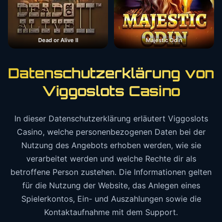
Dead or Alive II
Majestic Odin
Datenschutzerklärung von
Viggoslots Casino
In dieser Datenschutzerklärung erläutert Viggoslots
Casino, welche personenbezogenen Daten bei der
Nutzung des Angebots erhoben werden, wie sie
verarbeitet werden und welche Rechte dir als
betroffene Person zustehen. Die Informationen gelten
für die Nutzung der Website, das Anlegen eines
Spielerkontos, Ein- und Auszahlungen sowie die
Kontaktaufnahme mit dem Support.