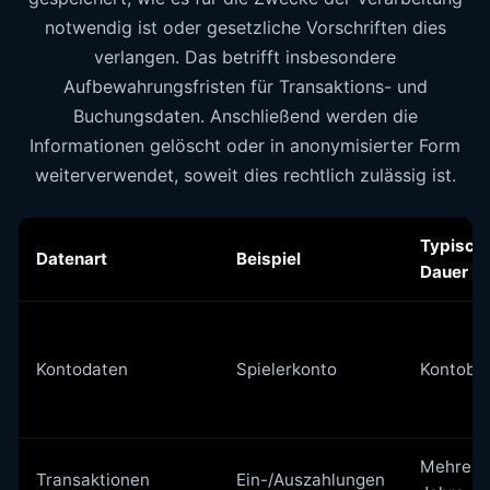
notwendig ist oder gesetzliche Vorschriften dies
verlangen. Das betrifft insbesondere
Aufbewahrungsfristen für Transaktions- und
Buchungsdaten. Anschließend werden die
Informationen gelöscht oder in anonymisierter Form
weiterverwendet, soweit dies rechtlich zulässig ist.
Typisch
Datenart
Beispiel
Dauer
Kontodaten
Spielerkonto
Kontobe
Mehrere
Transaktionen
Ein-/Auszahlungen