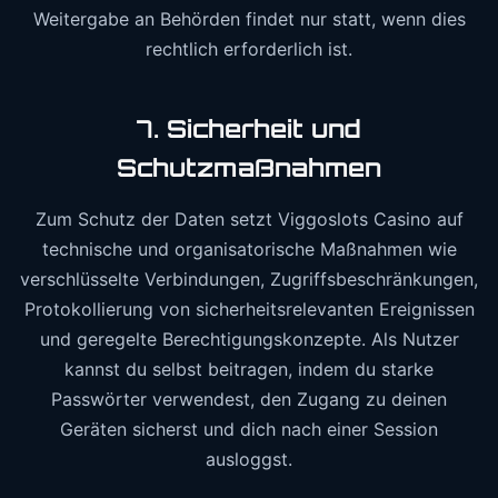
Weitergabe an Behörden findet nur statt, wenn dies
rechtlich erforderlich ist.
7. Sicherheit und
Schutzmaßnahmen
Zum Schutz der Daten setzt Viggoslots Casino auf
technische und organisatorische Maßnahmen wie
verschlüsselte Verbindungen, Zugriffsbeschränkungen,
Protokollierung von sicherheitsrelevanten Ereignissen
und geregelte Berechtigungskonzepte. Als Nutzer
kannst du selbst beitragen, indem du starke
Passwörter verwendest, den Zugang zu deinen
Geräten sicherst und dich nach einer Session
ausloggst.