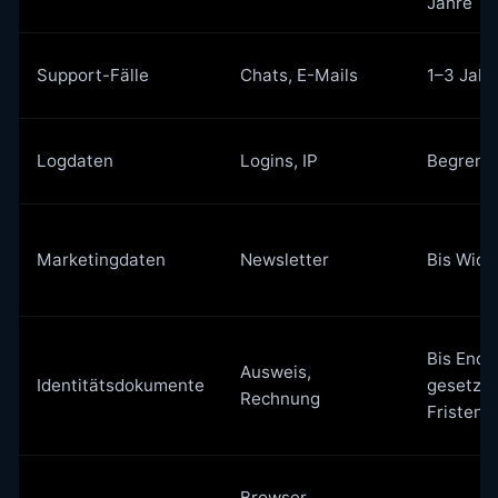
Jahre
Support-Fälle
Chats, E-Mails
1–3 Jahr
Logdaten
Logins, IP
Begrenz
Marketingdaten
Newsletter
Bis Wide
Bis Ende
Ausweis,
Identitätsdokumente
gesetzl.
Rechnung
Fristen
Browser,