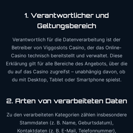
1. Verantwortlicher und
Geltungsbereich
Verantwortlich für die Datenverarbeitung ist der
Betreiber von Viggoslots Casino, der das Online-
Casino technisch bereitstellt und verwaltet. Diese
Erklärung gilt für alle Bereiche des Angebots, über die
du auf das Casino zugreifst – unabhängig davon, ob
du mit Desktop, Tablet oder Smartphone spielst.
2. Arten von verarbeiteten Daten
Zu den verarbeiteten Kategorien zählen insbesondere
Stammdaten (z. B. Name, Geburtsdatum),
Kontaktdaten (z. B. E-Mail, Telefonnummer),