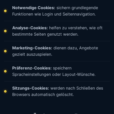
Notwendige Cookies:
sichern grundlegende
Funktionen wie Login und Seitennavigation.
Analyse-Cookies:
helfen zu verstehen, wie oft
bestimmte Seiten genutzt werden.
Marketing-Cookies:
dienen dazu, Angebote
gezielt auszuspielen.
Präferenz-Cookies:
speichern
Spracheinstellungen oder Layout-Wünsche.
Sitzungs-Cookies:
werden nach Schließen des
Browsers automatisch gelöscht.