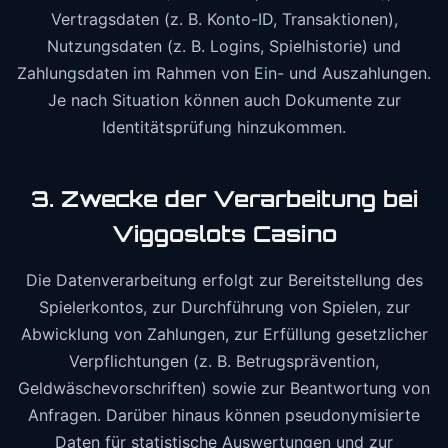
Vertragsdaten (z. B. Konto-ID, Transaktionen),
Nutzungsdaten (z. B. Logins, Spielhistorie) und
Zahlungsdaten im Rahmen von Ein- und Auszahlungen.
Je nach Situation können auch Dokumente zur
Identitätsprüfung hinzukommen.
3. Zwecke der Verarbeitung bei
Viggoslots Casino
Die Datenverarbeitung erfolgt zur Bereitstellung des
Spielerkontos, zur Durchführung von Spielen, zur
Abwicklung von Zahlungen, zur Erfüllung gesetzlicher
Verpflichtungen (z. B. Betrugsprävention,
Geldwäschevorschriften) sowie zur Beantwortung von
Anfragen. Darüber hinaus können pseudonymisierte
Daten für statistische Auswertungen und zur