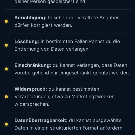
deiner Person gespeichert sind.
Berichtigung:
falsche oder veraltete Angaben
dürfen korrigiert werden.
Löschung:
in bestimmten Fällen kannst du die
Entfernung von Daten verlangen.
Einschränkung:
du kannst verlangen, dass Daten
vorübergehend nur eingeschränkt genutzt werden.
Widerspruch:
du kannst bestimmten
Verarbeitungen, etwa zu Marketingzwecken,
widersprechen.
Datenübertragbarkeit:
du kannst ausgewählte
Daten in einem strukturierten Format anfordern.