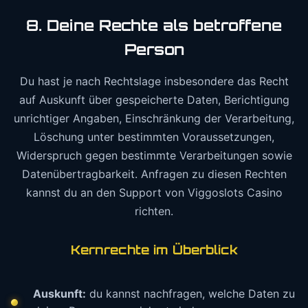
8. Deine Rechte als betroffene
Person
Du hast je nach Rechtslage insbesondere das Recht
auf Auskunft über gespeicherte Daten, Berichtigung
unrichtiger Angaben, Einschränkung der Verarbeitung,
Löschung unter bestimmten Voraussetzungen,
Widerspruch gegen bestimmte Verarbeitungen sowie
Datenübertragbarkeit. Anfragen zu diesen Rechten
kannst du an den Support von Viggoslots Casino
richten.
Kernrechte im Überblick
Auskunft:
du kannst nachfragen, welche Daten zu