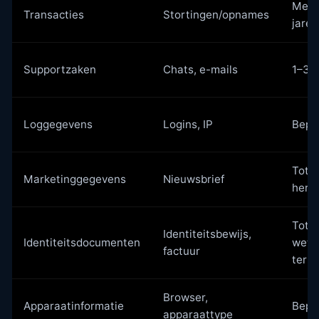
Meer
Transacties
Stortingen/opnames
jaren
Supportzaken
Chats, e-mails
1–3 j
Loggegevens
Logins, IP
Bepe
Tot
Marketinggegevens
Nieuwsbrief
herr
Tot e
Identiteitsbewijs,
Identiteitsdocumenten
wette
factuur
term
Browser,
Apparaatinformatie
Bepe
apparaattype