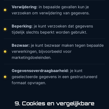
Verwijdering:
in bepaalde gevallen kun je
verzoeken om verwijdering van gegevens.
Beperking:
je kunt verzoeken dat gegevens
tijdelijk slechts beperkt worden gebruikt.
Bezwaar:
je kunt bezwaar maken tegen bepaalde
verwerkingen, bijvoorbeeld voor
marketingdoeleinden.
Gegevensoverdraagbaarheid:
je kunt
geselecteerde gegevens in een gestructureerd
formaat opvragen.
9. Cookies en vergelijkbare