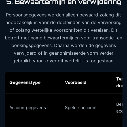
5. Bewaartermijn en verwijdering
Persoonsgegevens worden alleen bewaard zolang dit
noodzakelijk is voor de doeleinden van de verwerking
of zolang wettelijke voorschriften dit vereisen. Dit
betreft met name bewaartermijnen voor transactie- en
boekingsgegevens. Daarna worden de gegevens
verwijderd of in geanonimiseerde vorm verder
gebruikt, voor zover dit wettelijk is toegestaan.
Typi
Gegevenstype
Voorbeeld
duur
Best
Accountgegevens
Spelersaccount
acco