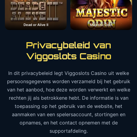
Dead or Alive II
Majestic Odin
Privacybeleid van
Viggoslots Casino
In dit privacybeleid legt Viggoslots Casino uit welke
persoonsgegevens worden verzameld bij het gebruik
van het aanbod, hoe deze worden verwerkt en welke
rechten jij als betrokkene hebt. De informatie is van
toepassing op het gebruik van de website, het
aanmaken van een spelersaccount, stortingen en
opnames, en het contact opnemen met de
supportafdeling.