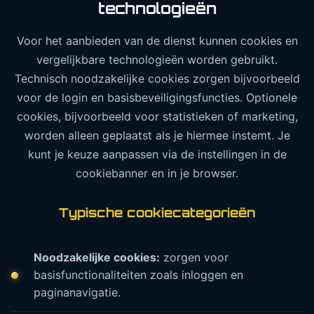
technologieën
Voor het aanbieden van de dienst kunnen cookies en
vergelijkbare technologieën worden gebruikt.
Technisch noodzakelijke cookies zorgen bijvoorbeeld
voor de login en basisbeveiligingsfuncties. Optionele
cookies, bijvoorbeeld voor statistieken of marketing,
worden alleen geplaatst als je hiermee instemt. Je
kunt je keuze aanpassen via de instellingen in de
cookiebanner en in je browser.
Typische cookiecategorieën
Noodzakelijke cookies:
zorgen voor
basisfunctionaliteiten zoals inloggen en
paginanavigatie.