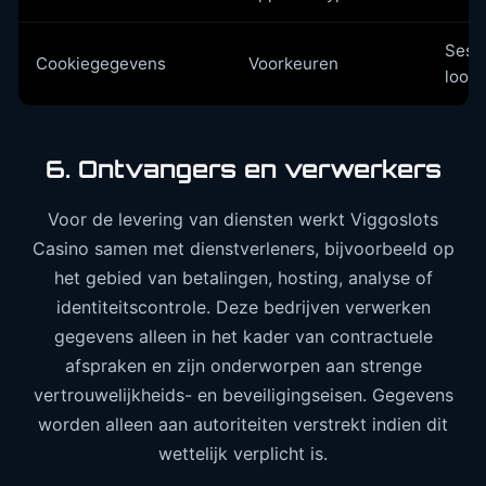
Sessi
Cookiegegevens
Voorkeuren
loopt
6. Ontvangers en verwerkers
Voor de levering van diensten werkt Viggoslots
Casino samen met dienstverleners, bijvoorbeeld op
het gebied van betalingen, hosting, analyse of
identiteitscontrole. Deze bedrijven verwerken
gegevens alleen in het kader van contractuele
afspraken en zijn onderworpen aan strenge
vertrouwelijkheids- en beveiligingseisen. Gegevens
worden alleen aan autoriteiten verstrekt indien dit
wettelijk verplicht is.