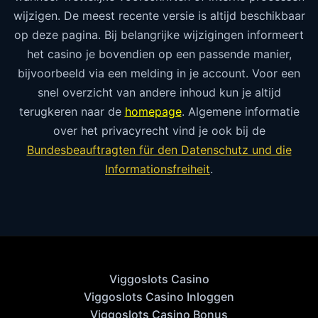
wijzigen. De meest recente versie is altijd beschikbaar
op deze pagina. Bij belangrijke wijzigingen informeert
het casino je bovendien op een passende manier,
bijvoorbeeld via een melding in je account. Voor een
snel overzicht van andere inhoud kun je altijd
terugkeren naar de
homepage
. Algemene informatie
over het privacyrecht vind je ook bij de
Bundesbeauftragten für den Datenschutz und die
Informationsfreiheit
.
Viggoslots Casino
Viggoslots Casino Inloggen
Viggoslots Casino Bonus