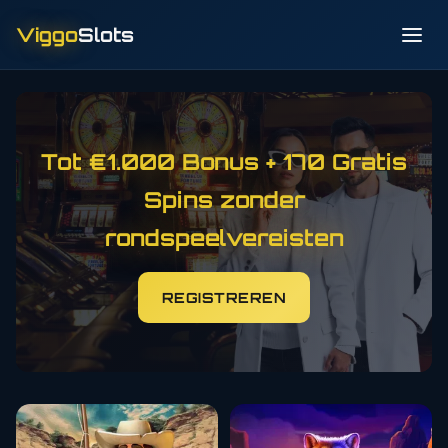
Viggo
Slots
Tot €1.000 Bonus + 170 Gratis
Spins zonder
rondspeelvereisten
REGISTREREN